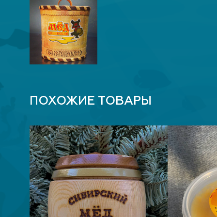
ПОХОЖИЕ ТОВАРЫ