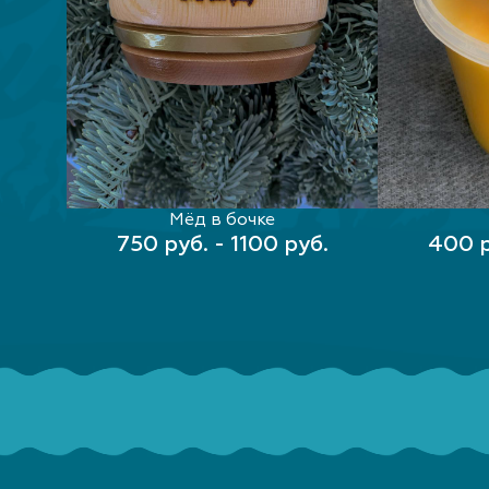
Мёд в бочке
ВЫБЕРИТЕ ПАРАМЕТРЫ
ВЫБЕ
750 руб. - 1100 руб.
400 р