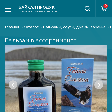
Найти
БАЙКАЛ ПРОДУКТ
Байкальские подарки и сувениры
Главная
Каталог
Бальзамы, соусы, джемы, варенье
Бальзам в ассортименте