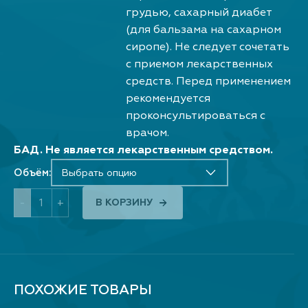
грудью, сахарный диабет
(для бальзама на сахарном
сиропе). Не следует сочетать
с приемом лекарственных
средств. Перед применением
рекомендуется
проконсультироваться с
врачом.
БАД. Не является лекарственным средством.
Объём:
Выбрать опцию
-
+
В КОРЗИНУ
ПОХОЖИЕ ТОВАРЫ