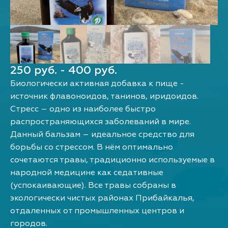
250 руб. - 400 руб.
Биологически активная добавка к пище -
источник флавоноидов, танинов, иридоидов.
Стресс – одно из наиболее быстро
распространяющихся заболеваний в мире.
Данный бальзам – идеальное средство для
борьбы со стрессом. В нём оптимально
сочетаются травы, традиционно используемые в
народной медицине как седативные
(успокаивающие). Все травы собраны в
экологически чистых районах Прибайкалья,
отдаленных от промышленных центров и
городов.