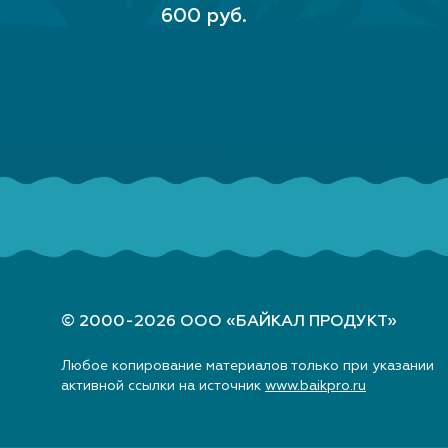
ВЫБЕРИТЕ ПАРАМЕТРЫ
600 руб.
© 2000-2026 ООО «БАЙКАЛ ПРОДУКТ»
Любое копирование материалов только при указании
активной ссылки на источник
www.baikpro.ru