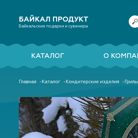
БАЙКАЛ ПРОДУКТ
Байкальские подарки и сувениры
КАТАЛОГ
О КОМПА
Главная
Каталог
Кондитерские изделия
Гриль