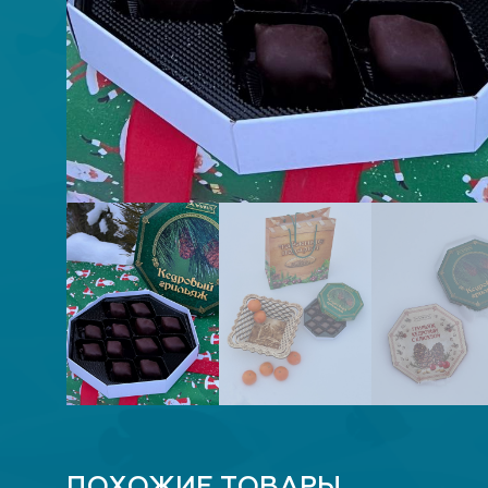
ПОХОЖИЕ ТОВАРЫ