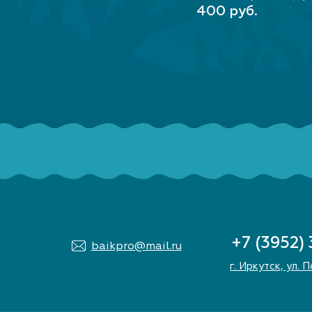
В КОРЗИНУ
400 руб.
+7 (3952)
baikpro@mail.ru
г. Иркутск, ул. 