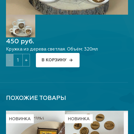
450 руб.
Кружка из дерева светлая. Объём: 320мл
-
+
В КОРЗИНУ
ПОХОЖИЕ ТОВАРЫ
НОВИНКА
НОВИНКА