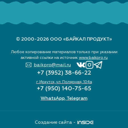
© 2000-2026 ООО «БАЙКАЛ ПРОДУКТ»
Любое копирование материалов только при указании
активной ссылки на источник
www.baikpro.ru
baikpro@mail.ru
+7 (3952) 38-66-22
г. Иркутск, ул. Полярная, 104а
+7 (950) 140-75-65
WhatsApp
Telegram
,
Создание сайта -