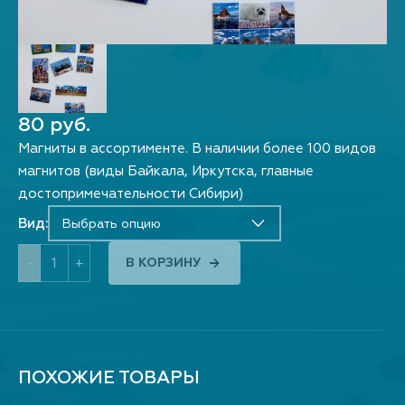
80 руб.
Магниты в ассортименте. В наличии более 100 видов
магнитов (виды Байкала, Иркутска, главные
достопримечательности Сибири)
Вид:
Выбрать опцию
-
+
В КОРЗИНУ
ПОХОЖИЕ ТОВАРЫ