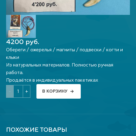
4200 руб.
Обереги / ожерелья / магниты / подвески / когти и
клыки
Из натуральных материалов. Полностью ручная
работа.
Продаётся в индивидуальных пакетиках
-
+
В КОРЗИНУ
ПОХОЖИЕ ТОВАРЫ