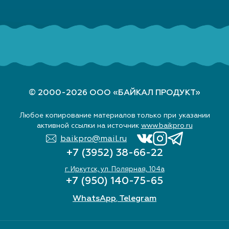
© 2000-2026 ООО «БАЙКАЛ ПРОДУКТ»
Любое копирование материалов только при указании
активной ссылки на источник
www.baikpro.ru
baikpro@mail.ru
+7 (3952) 38-66-22
г. Иркутск, ул. Полярная, 104а
+7 (950) 140-75-65
WhatsApp
Telegram
,