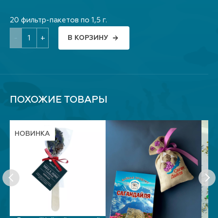
20 фильтр-пакетов по 1,5 г.
-
+
В КОРЗИНУ
ПОХОЖИЕ ТОВАРЫ
НОВИНКА