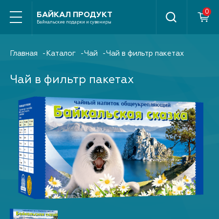
Найти
БАЙКАЛ ПРОДУКТ
Байкальские подарки и сувениры
Главная
Каталог
Чай
Чай в фильтр пакетах
Чай в фильтр пакетах