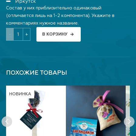
Иркутск
Состав у них приблизительно одинаковый
(отличается лишь на 1-2 компонента). Укажите в
комментариях нужное название.
-
+
В КОРЗИНУ
ПОХОЖИЕ ТОВАРЫ
НОВИНКА