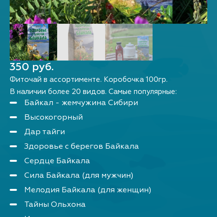
350 руб.
Фиточай в ассортименте. Коробочка 100гр.
В наличии более 20 видов. Самые популярные:
Байкал - жемчужина Сибири
Высокогорный
Дар тайги
Здоровье с берегов Байкала
Сердце Байкала
Сила Байкала (для мужчин)
Мелодия Байкала (для женщин)
Тайны Ольхона